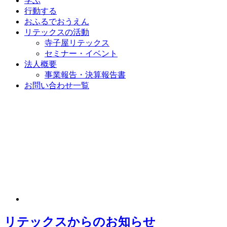
学ぶ
行動する
おふるでおうえん
リテックスの活動
寺子屋リテックス
セミナー・イベント
法人概要
事業報告・決算報告書
お問い合わせ一覧
リテックスからのお知らせ