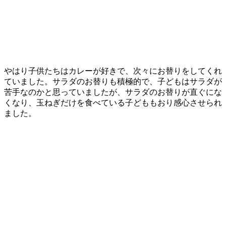
やはり子供たちはカレーが好きで、次々にお替りをしてくれ
ていました。サラダのお替りも積極的で、子どもはサラダが
苦手なのかと思っていましたが、サラダのお替りが直ぐにな
くなり、玉ねぎだけを食べている子どももおり感心させられ
ました。