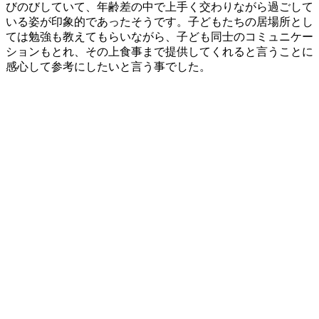
びのびしていて、年齢差の中で上手く交わりながら過ごして
いる姿が印象的であったそうです。子どもたちの居場所とし
ては勉強も教えてもらいながら、子ども同士のコミュニケー
ションもとれ、その上食事まで提供してくれると言うことに
感心して参考にしたいと言う事でした。