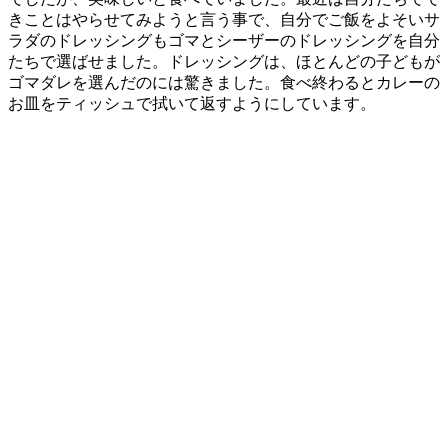
きことはやらせてみようと言う事で、自分でご飯をよそいサ
ラダのドレッシングもゴマとシーザーのドレッシングを自分
たちで選ばせました。ドレッシングは、ほとんどの子どもが
ゴマダレを選んだのには驚きました。食べ終わるとカレーの
お皿をティッシュで拭いて返すようにしています。