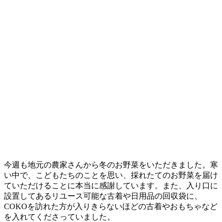
今週も地元の農家さんから冬のお野菜をいただきました。寒
い中で、こどもたちのことを思い、採れたてのお野菜を届け
ていただけることに本当に感謝しています。また、入り口に
設置してあるリユース可能な古着や日用品の回収袋に、
COKOを訪れた方が入りきらないほどの古着やおもちゃなど
を入れてくださっていました。