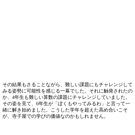
その結果もさることながら、難しい課題にもチャレンジして
みる姿勢に可能性を感じる一幕でした。それに触発されたの
か、4年生も難しい算数の課題にチャレンジしていました。
その姿を見て、6年生が「ぼくもやってみるわ」と言って一
緒に解き始めました。こうした学年を超えた高め合いこそ
が、寺子屋での学びの価値なのかもしれません。