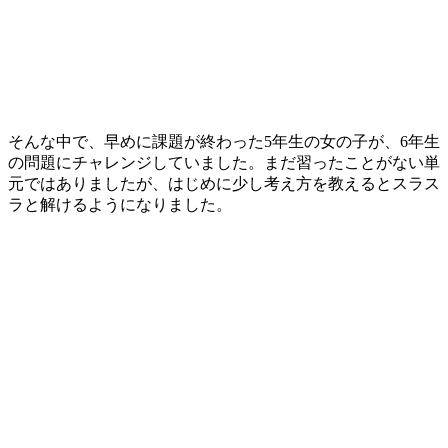
そんな中で、早めに課題が終わった5年生の女の子が、6年生
の問題にチャレンジしていました。まだ習ったことがない単
元ではありましたが、はじめに少し考え方を教えるとスラス
ラと解けるようになりました。