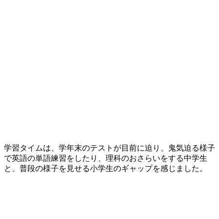
学習タイムは、学年末のテストが目前に迫り、鬼気迫る様子
で英語の単語練習をしたり、理科のおさらいをする中学生
と、普段の様子を見せる小学生のギャップを感じました。