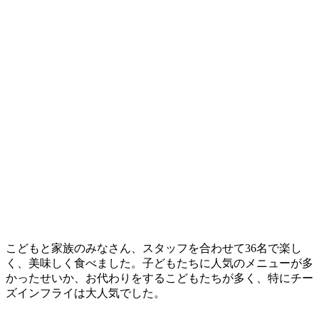
こどもと家族のみなさん、スタッフを合わせて36名で楽し
く、美味しく食べました。子どもたちに人気のメニューが多
かったせいか、お代わりをするこどもたちが多く、特にチー
ズインフライは大人気でした。