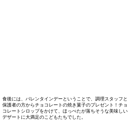
食後には、バレンタインデーということで、調理スタッフと
保護者の方からチョコレートの焼き菓子のプレゼント！チョ
コレートシロップをかけて、ほっぺたが落ちそうな美味しい
デザートに大満足のこどもたちでした。