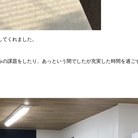
してくれました。
みの課題をしたり、あっという間でしたが充実した時間を過ご