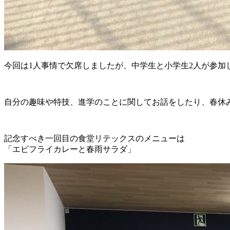
今回は1人事情で欠席しましたが、中学生と小学生2人が参加
自分の趣味や特技、進学のことに関してお話をしたり、春休
記念すべき一回目の食堂リテックスのメニューは
「エビフライカレーと春雨サラダ」