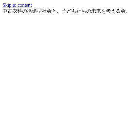
Skip to content
中古衣料の循環型社会と、子どもたちの未来を考える会。