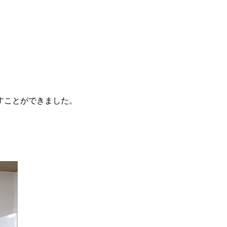
すことができました。