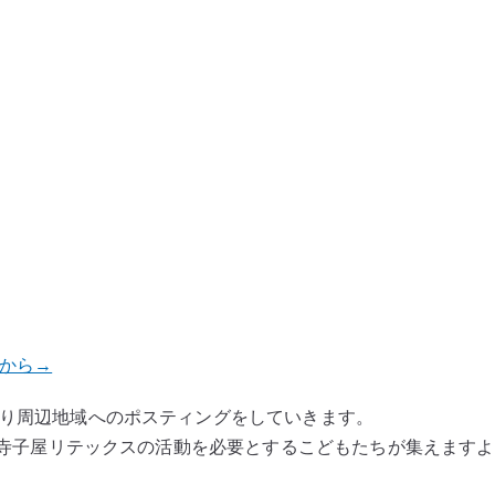
から→
り周辺地域へのポスティングをしていきます。
けて寺子屋リテックスの活動を必要とするこどもたちが集えます