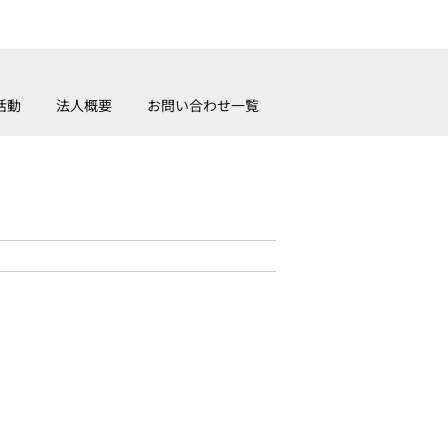
活動
法人概要
お問い合わせ一覧