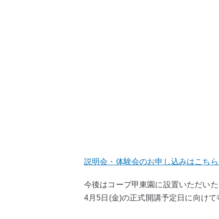
説明会・体験会のお申し込みはこちら
今後はコープ甲東園に設置いただいた
4月5日(金)の正式開講予定日に向